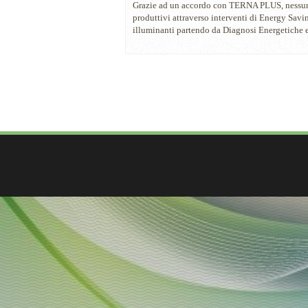
Grazie ad un accordo con TERNA PLUS, nessun ca
produttivi attraverso interventi di Energy Savin
illuminanti partendo da Diagnosi Energetiche 